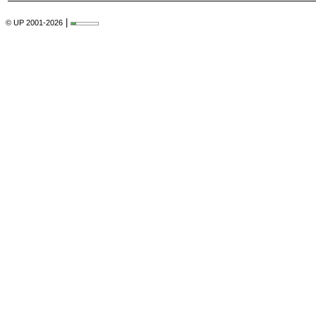
|
© UP 2001-2026