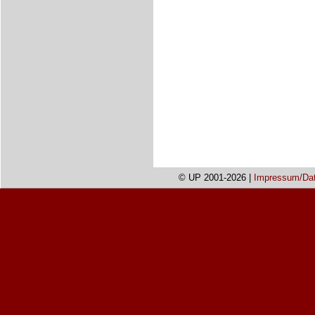
© UP 2001-2026 |
Impressum/Da