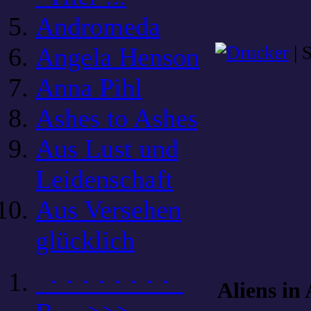
Andromeda
Angela Henson
| 
Anna Pihl
Ashes to Ashes
Aus Lust und
Leidenschaft
Aus Versehen
glücklich
· · · · · · · ·
Aliens in