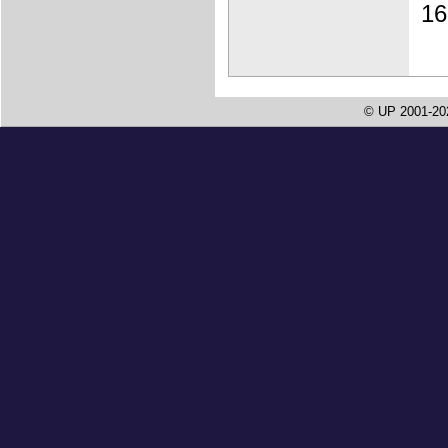
© UP 2001-20