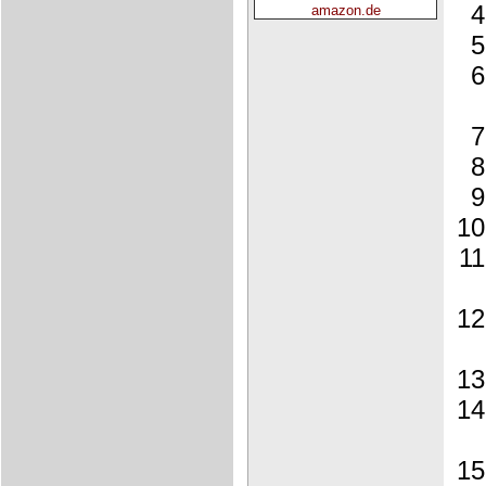
amazon.de