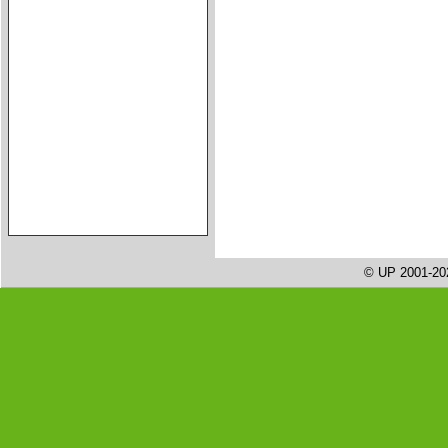
© UP 2001-20